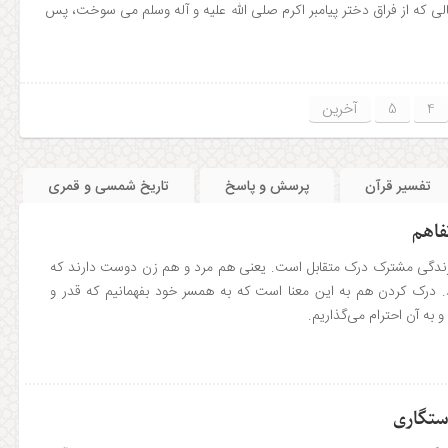
الی که از فراق دختر پیامبر اکرم صلی الله علیه و آله وسلم می سوخت، پس
4
5
آخرین
تفسیر قرآن
پرسش و پاسخ
تاریخ شمسی و قمری
تفاهم
 زندگی مشترک درک متقابل است. یعنی هم مرد و هم زن دوست دارند که
. درک کردن هم به این معنا است که به همسر خود بفهمانیم که قدر و
و به آن احترام می‌گذاریم.
ستگاری