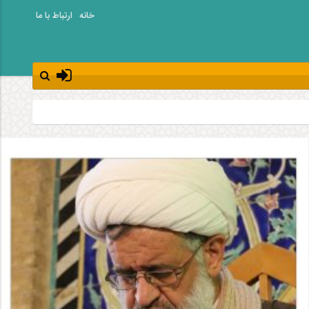
خانه
ارتباط با ما