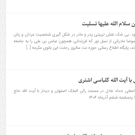
 سلام الله علیها تسلیت
 رود. بی شک نقش تربیتی پدر و مادر در شکل گیری شخصیت مردان و زنان
وصا مادرانی از نسل نور که فرزندانی همچون عباس بن علی را به جامعه
د، پایگاه اطلاع رسانی حوزه نت سالروز رحلت این بانوی مکرمه […]
با آیت الله کلباسی اشتری
معلی حداد عادل در مسجد رکن الملک اصفهان و دیدار با آیت الله حاج
نجشنبه ششم آذرماه ۱۴۰۴