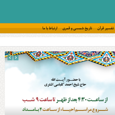
تفسیر قرآن
تاریخ شمسی و قمری
ارتباط با ما