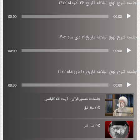
جلسه شرح نهج البلاغه تاریخ ۲۶ آذرماه ۱۴۰۲
پخش‌کننده
00:00
00:00
صوت
جلسه شرح نهج البلاغه تاریخ ۳ دی ماه ۱۴۰۲
پخش‌کننده
00:00
00:00
صوت
جلسه شرح نهج البلاغه تاریخ ۱۰ دی ماه ۱۴۰۲
پخش‌کننده
00:00
00:00
صوت
جلسات تفسیر قرآن – آیت الله کلباسی
2 سال قبل
3 سال قبل