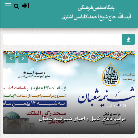
6 ماه قبل
مراسم دعای کمیل و احیای شب نیمه شعبان