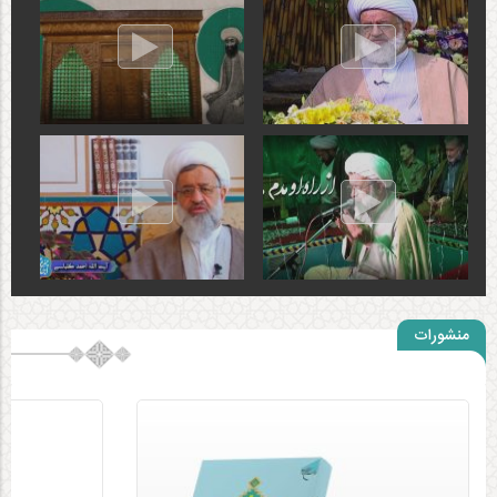
منشورات