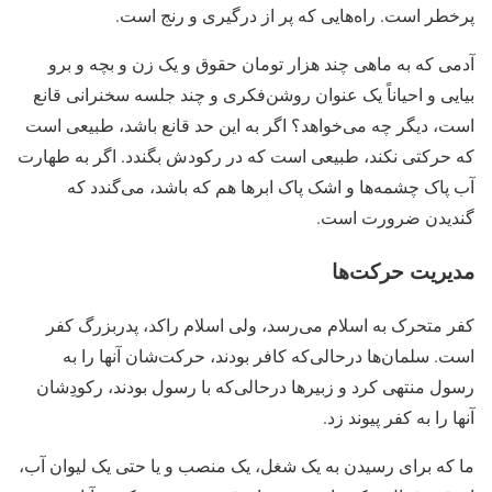
پرخطر است. راه‌هایی که پر از درگیری و رنج است.
آدمی که به ماهی چند هزار تومان حقوق و یک زن و بچه و برو
بیایی و احیاناً یک عنوان روشن‌فکری و چند جلسه سخنرانی قانع
است، دیگر چه می‌خواهد؟ اگر به این حد قانع باشد، طبیعی است
که حرکتی نکند، طبیعی است که در رکودش بگندد. اگر به طهارت
آب پاک چشمه‌ها و اشک پاک ابرها هم که باشد، می‌گندد که
گندیدن ضرورت است.
مدیریت حرکت‌ها
کفر متحرک به اسلام می‌رسد، ولی اسلام راکد، پدربزرگ کفر
است. سلمان‌ها درحالی‌که کافر بودند، حرکت‌شان آنها را به
رسول منتهی کرد و زبیرها درحالی‌که با رسول بودند، رکودِشان
آنها را به کفر پیوند زد.
ما که برای رسیدن به یک شغل، یک منصب و یا حتی یک لیوان آب،