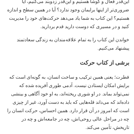
این‌قدر فعال و کوشا هستیم و این‌قدر زدوبند می‌کنیم، آیا
ضروری‌تر از اینها برایمان وجود ندارد؟ آیا در همین سطح و اندازه
هستیم؟ این کتاب به شما یاد می‌دهد حرکت‌های خود را مدیریت
کنید و در مسیری که دوست دارید قدم بردارید.
خواندن این کتاب را به تمام علاقه‌مندان به زندگی سعادتمند
پیشنهاد می‌کنیم.
برشی از کتاب حرکت
فطرت؛ یعنی همین ترکیب و ساخت انسان، به گونه‌ای است که
برایش امکان ایستادن نیست. آدمی طوری آفریده شده که
نمی‌تواند بماند. در او شوری ریخته‌اند، به او خود آگاهی و بینشی
داده‌اند که می‌داند قله‌هایی که باید به دست آورد، غیر از چیزی
است که امروز در آن قرار دارد. همین احساس، حرکت انسان را
چه در مراحل عالی روحی‌اش، چه در جامعه‌اش و چه در
تاریخش، تأمین می‌کند.