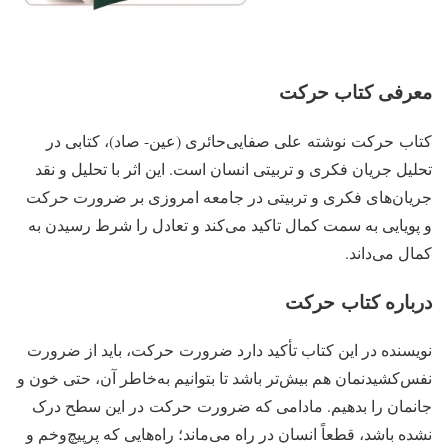
معرفی کتاب حرکت
کتاب
حرکت
نوشته
علی صفایی‌حائری (عین- صاد)
، کتابی در
تحلیل جریان فکری و تربیتی انسان است. این اثر با تحلیل و نقد
جریان‌های فکری و تربیتی در جامعه امروزی بر ضرورت حرکت
و پویایی به سمت کمال تاکید می‌کند و تعادل را شرط رسیدن به
کمال می‌داند.
درباره کتاب حرکت
نویسنده در این کتاب تأکید دارد ضرورت
حرکت
، باید از ضرورت
نفس‌کشیدنمان هم بیش‌تر باشد تا بتوانیم به‌خاطر آن، حتی خون و
جانمان را بدهیم. مادامی که ضرورت
حرکت
در این سطح درک
نشده باشد، قطعاً انسان در راه می‌ماند؛ راه‌هایی که پرپیچ‌وخم و