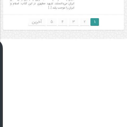
ایران می‌دانستند. شهید مطهری در این کتاب، اسلام و
ایران را موجب رشد […]
1
2
3
4
5
آخرین