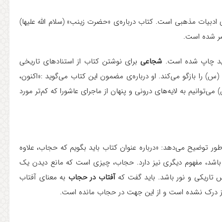
ادبیات مذهبی است. کتاب درباره‌ی «حضرت زینب» (سلام الله علیها)
دید چاپ شده است.
شجاعی
برای نوشتن کتاب از استنادهای تاریخی
س) را بازگو می‌کند. او درباره‌ی مضمون این کتاب می‌گوید :«اکنون،
وانیم به لایه‌های درونی و پنهان از ماجرای عاشورا که کم‌تر مورد
طور توضیح می‌دهد: «درباره‌ عنوان کتاب باید بگویم که حجاب، علاوه
ه باشد، مفهوم دیگری نیز دارد. حجاب، چیزی است که مانع دیدن یک
 تاریکی و نور باشد. باید گفت که
آفتاب در حجاب
به معنای آفتاب
 درک نشده است و از این جهت در حجاب مانده است.