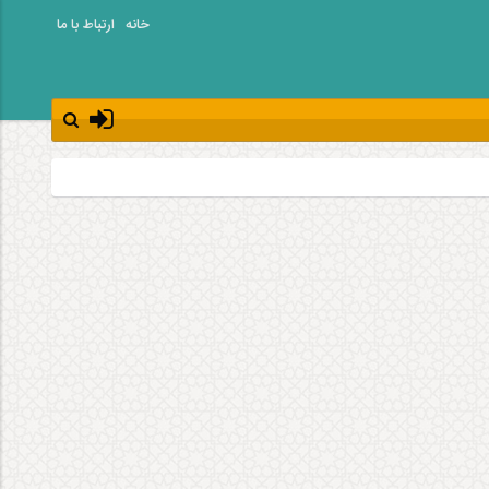
خانه
ارتباط با ما