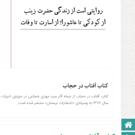
کتاب آفتاب در حجاب
کتاب آفتاب در حجاب از جمله آثار سید مهدی شجاعی در حوزه‌ی ادبیات م
سال ۱۳۷۷ به وسیله‌ی «انتشارات نیستان» منتشر شده است.
صفحه نخست