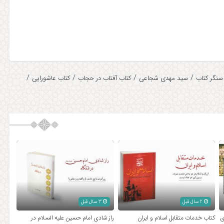
/
/
/
/
سنگر کتاب
سید مهدی شجاعی
کتاب آفتاب در حجاب
کتاب عاشورایی
2 سال قبل
3 سال قبل
ی
کتاب خدمات متقابل اسلام و ایران
راز شادی امام حسین علیه السلام در