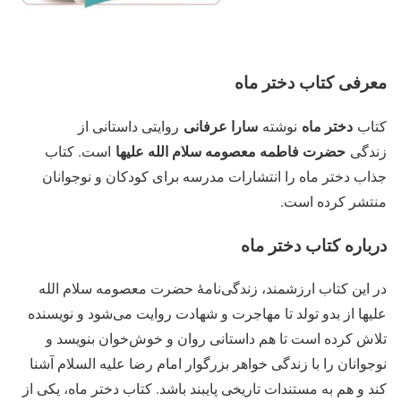
معرفی کتاب دختر ماه
دختر ماه
سارا عرفانی
کتاب
نوشته
روایتی داستانی از
حضرت فاطمه معصومه سلام الله علیها
زندگی
است. کتاب
جذاب دختر ماه را انتشارات مدرسه برای کودکان و نوجوانان
منتشر کرده است.
درباره کتاب دختر ماه
در این کتاب ارزشمند، زندگی‌نامهٔ حضرت معصومه سلام الله
علیها از بدو تولد تا مهاجرت و شهادت روایت می‌شود و نویسنده
تلاش کرده است تا هم داستانی روان و خوش‌خوان بنویسد و
نوجوانان را با زندگی خواهر بزرگوار امام رضا علیه السلام آشنا
کند و هم به مستندات تاریخی پایبند باشد. کتاب دختر ماه، یکی از