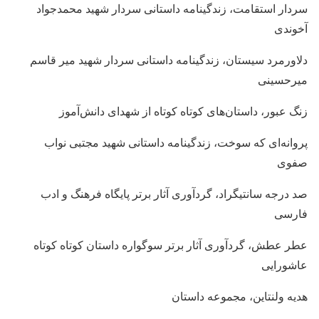
سردار استقامت، زندگینامه داستانی سردار شهید محمدجواد
آخوندی
دلاورمرد سیستان، زندگینامه داستانی سردار شهید میر قاسم
میرحسینی
زنگ عبور، داستان‌های کوتاه کوتاه از شهدای دانش‌آموز
پروانه‌ای که سوخت، زندگینامه داستانی شهید مجتبی نواب
صفوی
صد درجه سانتیگراد، گردآوری آثار برتر پایگاه فرهنگ و ادب
فارسی
عطر عطش، گردآوری آثار برتر سوگواره داستان کوتاه کوتاه
عاشورایی
هدیه ولنتاین، مجموعه داستان