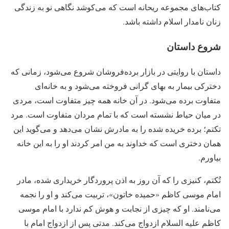
کتاب‌های مجموعه ریحانه است که می‌کوشد نگاهی نو به زندگی
زنان نامدار اسلام داشته باشد.
شروع داستان
داستان با روایتی در بازار برده‌فروشان شروع می‌شود، زمانی که
دخترکی بیمار به بهای گرانی فروخته می‌شود و به خانه‌ای
متفاوت برده می‌شود. در آن خانه همه چیز متفاوت است، مردی
در میان حیاط نشسته است که با تمام مردان متفاوت است. مرد
تکتم؛ برده خریده شده را به مادرش نشان می‌دهد و می‌گوید این
همان دختری است که خداوند به من امر کردند او را به این خانه
بیاورم.
تُکتم، کنیزی را که آن روز به اذن پروردگار خریداری شده، مادر
امام موسی کاظم «حمیده خاتون»، تربیت می‌کند و او را نجمه
می‌نامند. او که چیزی از نجابت و هوش کم ندارد با امام موسی
کاظم علیه السلام ازدواج می‌کند. مدتی پس از ازدواج امام با