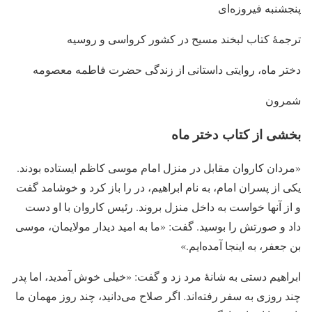
پنجشنبه فیروزه‌ای
ترجمهٔ کتاب لبخند مسیح در کشور کرواسی و روسیه
دختر ماه، روایتی داستانی از زندگی حضرت فاطمه معصومه
شمرون
بخشی از کتاب دختر ماه
«مردان کاروان مقابل در منزل امام موسی کاظم ایستاده بودند.
یکی از پسران امام، به نام ابراهیم، در را باز کرد و خوشامد گفت
و از آنها خواست به داخل منزل بروند. رئیس کاروان با او دست
داد و صورتش را بوسید. گفت: «ما به امید دیدار مولایمان، موسی
بن جعفر، به اینجا آمده‌ایم.»
ابراهیم دستی به شانهٔ مرد زد و گفت: «خیلی خوش آمدید، اما پدر
چند روزی به سفر رفته‌اند. اگر صلاح می‌دانید، چند روز مهمان ما