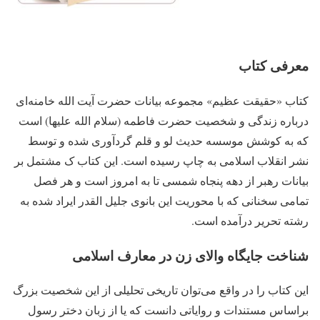
معرفی کتاب
کتاب «حقیقت عظیم» مجموعه بیانات حضرت آیت الله خامنه‌ای
درباره زندگی و شخصیت حضرت فاطمه (سلام الله علیها) است
که به کوشش موسسه حدیث لو و قلم گردآوری شده و توسط
نشر انقلاب اسلامی به چاپ رسیده است. این کتاب ک مشتمل بر
بیانات رهبر از دهه پنجاه شمسی تا به امروز است و هر فصل
تمامی سخنانی که با محوریت این بانوی جلیل القدر ایراد شده به
رشته تحریر درآمده است.
شناخت جایگاه والای زن در معارف اسلامی
این کتاب را در واقع می‌توان تاریخی تحلیلی از این شخصیت بزرگ
براساس مستندات و روایاتی دانست که یا از زبان دختر رسول