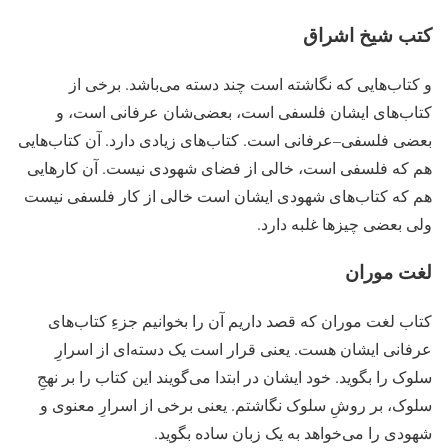
کتب شیخ اشراق
و کتاب‌هایی که نگاشته است چند دسته می‌باشد. برخی از
کتاب‌های ایشان فلسفی است، بعضی‌شان عرفانی است، و
بعضی فلسفی–عرفانی است. کتاب‌های زیادی دارد. آن کتاب‌هایی
هم که فلسفی است، خالی از فضای شهودی نیست. آن کارهایی
هم که کتاب‌های شهودی ایشان است خالی از کار فلسفی نیست
ولی بعضی چیزها غلبه دارد.
لغت موران
کتاب لغت موران که قصد داریم آن را بخوانیم جزءِ کتاب‌های
عرفانی ایشان هست. یعنی قرار است یک دسته‌ای از اسرارِ
سلوک را بگوید. خود ایشان در ابتدا می‌گویند این کتاب را بر نهجِ
سلوک، بر روشِ سلوک نگاشتم. یعنی برخی از اسرارِ معنوی و
شهودی را می‌خواهد به یک زبان ساده بگوید.