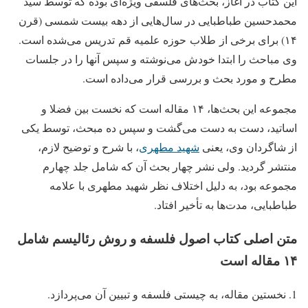
این کتاب در آغاز، بحث‌های فلسفی ویژه‌ای بوده که توسط سید
محمدحسین طباطبایی در سال‌هایی از دهه بیست شمسی (قرن
۱۴) برای برخی از طلاب حوزه علمیه قم تدریس می‌شده است.
وی مباحث را ابتدا خودش می‌نوشته و سپس آنها را در جلسات
مطرح و مورد بحث و بررسی قرار می‌داده است.
مجموعه این بحث‌ها، ۱۴ مقاله است که نخست بین فضلا و
اساتید، دست به دست می‌گشت و سپس ده مبحث، توسط یکی
از شاگردان وی، یعنی
شهید مطهری
، با شرح و توضیح لازم،
منتشر گردید. ولی نشر چهار بحث آن که شامل جلد چهارم
مجموعه بود، به دلیل اختلاف نظر شهید مطهری با علامه
طباطبایی، مدت‌ها به تأخیر افتاد.
متن اصلی کتاب اصول فلسفه و روش رئالیسم شامل
۱۴ مقاله است
نخستین مقاله، به چیستی فلسفه و تبیین آن می‌پردازد.