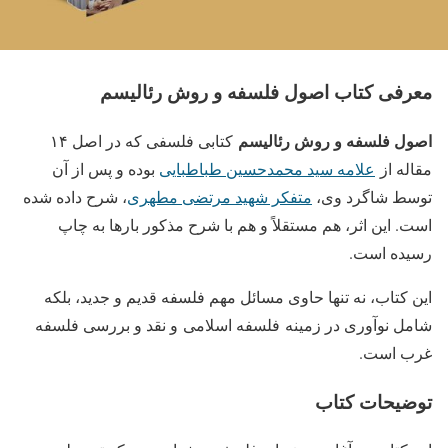
معرفی کتاب اصول فلسفه و روش رئالیسم
اصول فلسفه و روش رئالیسم
کتابی فلسفی که در اصل ۱۴
مقاله از
علامه سید محمدحسین طباطبایی
بوده و پس از آن
توسط شاگرد وی،
متفکر شهید مرتضی مطهری
، شرح داده شده
است. این اثر، هم مستقلاً و هم با شرح مذکور بارها به چاپ
رسیده است.
این کتاب، نه تنها حاوی مسائل مهم فلسفه قدیم و جدید، بلکه
شامل نوآوری‌ در زمینه فلسفه اسلامی و نقد و بررسی فلسفه
غرب است.
توضیحات کتاب