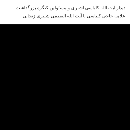
دیدار آیت الله کلباسی اشتری و مسئولین کنگره بزرگداشت
علامه حاجی کلباسی با آیت الله العظمی شبیری زنجانی