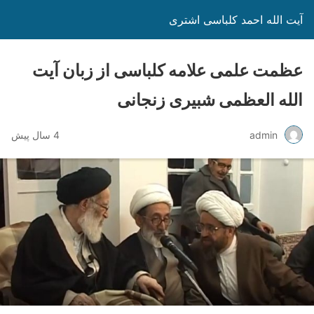
آیت الله احمد کلباسی اشتری
عظمت علمی علامه کلباسی از زبان آیت
الله العظمی شبیری زنجانی
admin
4 سال پیش