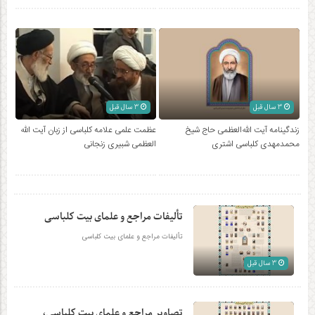
3 سال قبل
3 سال قبل
زندگینامه آیت الله‌العظمی حاج شیخ
عظمت علمی علامه کلباسی از زبان آیت الله
محمدمهدی کلباسی اشتری
العظمی شبیری زنجانی
تألیفات مراجع و علمای بیت کلباسی
تألیفات مراجع و علمای بیت کلباسی
3 سال قبل
تصاویر مراجع و علمای بیت کلباسی،