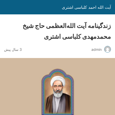
آیت الله احمد کلباسی اشتری
زندگینامه آیت الله‌العظمی حاج شیخ
محمدمهدی کلباسی اشتری
admin
3 سال پیش