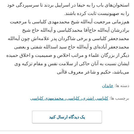
استخوان‌های باب را به حیفا در اسراییل بردند تا سرسپردگی خود
را به صهیونیست ثابت کرده باشند.
هم‌زمانی مرجعیت آیه‌الله شیخ محمدمهدی کلباسی با مرجعیت
برادرشان آیه‌الله حاج‌آقا محمدکلباسی و آیه‌الله حاج شیخ
محمدجعفر کلباسی و برخی شاگردان پدر علامه‌اش چون آیه‌الله
محمدجعفر آباده‌ای و آیه‌الله حاج سید اسدالله شفتی و بعضی
دیگر از بزرگان علماء و مراتب اخلاص و صمیمیت و اخلاق حمیده
ایشان نسبت به آنان حاکی از سلامت نفس و مقام تزکیه وی
می‌باشد، حکیم و شاعر معروف قاآنی
دسته ها:
خاندان
برچسب ها:
کلباسی اشتری، کلباسی، محمدمهدی کلباسی
یک دیدگاه ارسال کنید