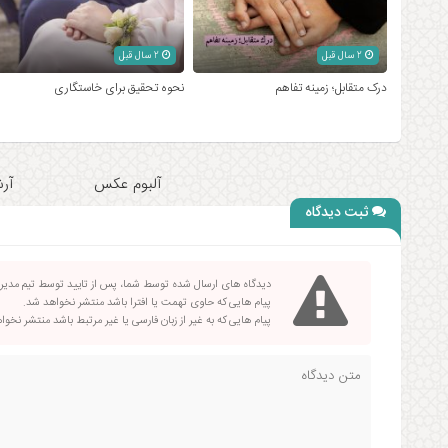
2 سال قبل
2 سال قبل
درک متقابل؛ زمینه تفاهم
نحوه تحقیق برای خاستگاری
آلبوم عکس
آرش
ثبت دیدگاه
دیدگاه های ارسال شده توسط شما، پس از تایید توسط تیم مدی
پیام هایی که حاوی تهمت یا افترا باشد منتشر نخواهد شد.
پیام هایی که به غیر از زبان فارسی یا غیر مرتبط باشد منتشر نخو