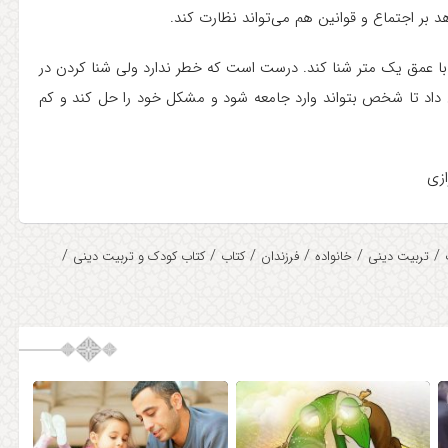
دهد بر اجتماع و قوانین هم می‌تواند نظارت کند.
با عمق یک متر شنا کند. درست است که خطر ندارد ولی شنا کردن در
 داد تا شخص بتواند وارد جامعه شود و مشکل خود را حل کند و کم
ازی
/
/
/
/
/
/
تربیت دینی
خانواده
فرزندان
کتاب
کتاب کودک و تربیت دینی