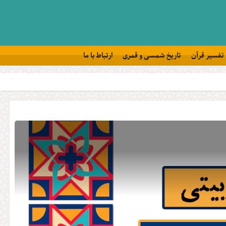
تفسیر قرآن
تاریخ شمسی و قمری
ارتباط با ما