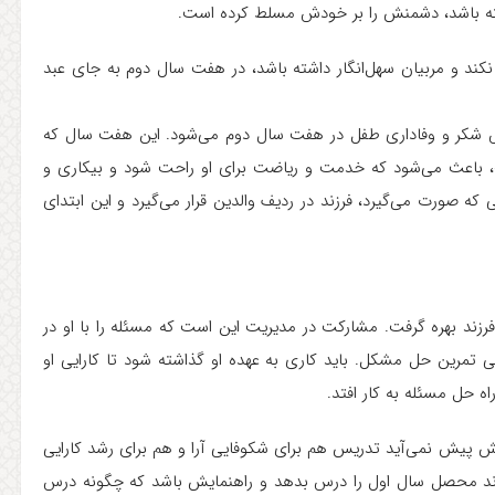
اشته باشد، دشمنش را بر خودش مسلط کرده است.
ند و مربیان سهل‌انگار داشته باشد، در هفت سال دوم به جای عبد
شکر و وفاداری طفل در هفت سال دوم می‌شود. این هفت سال که
 باعث می‌شود که خدمت و ریاضت برای او راحت شود و بیکاری و
 که صورت می‌گیرد، فرزند در ردیف والدین قرار می‌گیرد و این ابتدای
نظر فرزند بهره گرفت. مشارکت در مدیریت این است که مسئله را با او در
عنی تمرین حل مشکل. باید کاری به عهده او گذاشته شود تا کارایی او
ه حل مسئله به کار افتد.
 پیش نمی‌آید تدریس هم برای شکوفایی آرا و هم برای رشد کارایی
ند محصل سال اول را درس بدهد و راهنمایش باشد که چگونه درس