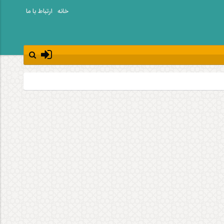
خانه
ارتباط با ما