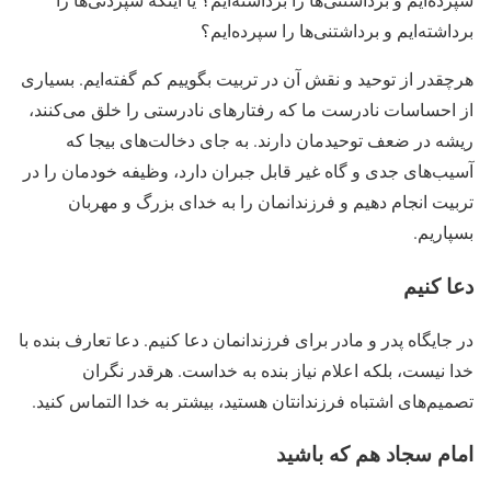
برداشته‌ایم و برداشتنی‌ها را سپرده‌ایم؟
هرچقدر از توحید و نقش آن در تربیت بگوییم کم گفته‌ایم. بسیاری
از احساسات نادرست ما که رفتارهای نادرستی را خلق می‌کنند،
ریشه در ضعف توحیدمان دارند. به جای دخالت‌های بیجا که
آسیب‌های جدی و گاه غیر قابل جبران دارد، وظیفه خودمان را در
تربیت انجام دهیم و فرزندانمان را به خدای بزرگ و مهربان
بسپاریم.
دعا کنیم
در جایگاه پدر و مادر برای فرزندانمان دعا کنیم. دعا تعارف بنده با
خدا نیست، بلکه اعلام نیاز بنده به خداست. هرقدر نگران
تصمیم‌های اشتباه فرزندانتان هستید، بیشتر به خدا التماس کنید.
امام سجاد هم که باشید