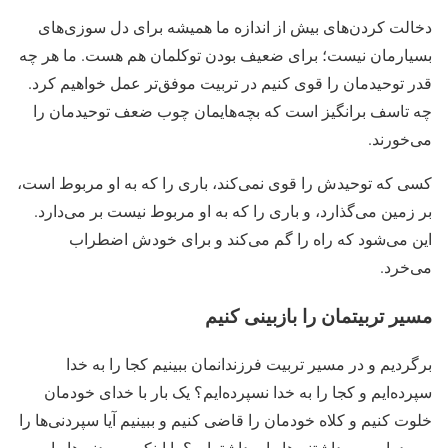
دخالت کردن‌های بیش از اندازه ما همیشه برای دل سوزی‌های
بسیارمان نیست؛ برای ضعیف بودن توکلمان هم هست. ما هر چه
قدر توحیدمان را قوی کنیم در تربیت موفق‌تر عمل خواهیم کرد.
چه تاسف برانگیز است که بچه‌هایمان چوب ضعف توحیدمان را
می‌خورند.
کسی که توحیدش را قوی نمی‌کند، باری را که به او مربوط است،
بر زمین می‌گذارد، و باری را که به او مربوط نیست بر می‌دارد.
این می‌شود که راه را گم می‌کند و برای خودش اضطراب
می‌خرد.
مسیر تربیتمان را بازبینی کنیم
برگردیم و در مسیر تربیت فرزندانمان ببینیم کجا را به خدا
سپرده‌ایم و کجا را به خدا نسپرده‌ایم؟ یک بار با خدای خودمان
خلوت کنیم و کلاه خودمان را قاضی کنیم و ببینیم آیا سپردنی‌ها را
سپرده‌ایم و برداشتنی‌ها را برداشته‌ایم؟ یا اینکه سپردنی‌ها را