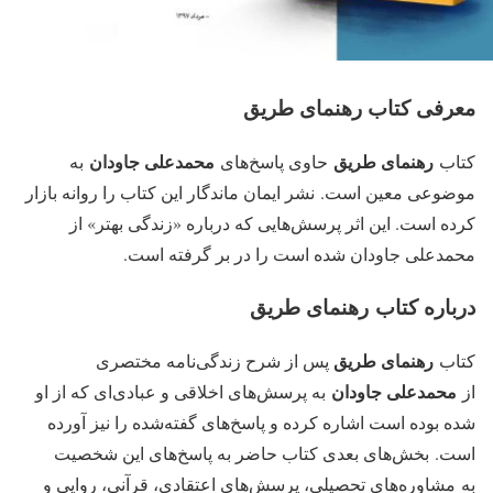
معرفی کتاب رهنمای طریق
رهنمای طریق
محمدعلی جاودان
کتاب
حاوی پاسخ‌های
به
موضوعی معین است.
نشر ایمان ماندگار این کتاب را روانه بازار
کرده است. این اثر پرسش‌هایی که درباره «زندگی بهتر» از
محمدعلی جاودان شده است را در بر گرفته است.
درباره کتاب رهنمای طریق
رهنمای طریق
کتاب
پس از شرح زندگی‌نامه مختصری
محمدعلی جاودان
از
به پرسش‌های اخلاقی و عبادی‌ای که از او
شده بوده است اشاره کرده و پاسخ‌های گفته‌شده را نیز آورده
است. بخش‌های بعدی کتاب حاضر به پاسخ‌های این شخصیت
به مشاوره‌های تحصیلی، پرسش‌های اعتقادی، قرآنی، روایی و