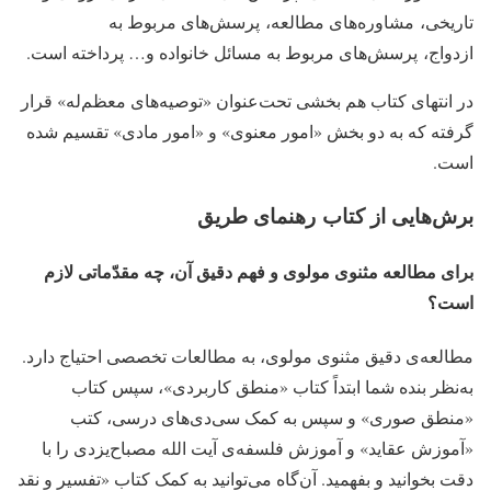
تاریخی، مشاوره‌های مطالعه، پرسش‌های مربوط به
ازدواج، پرسش‌های مربوط به مسائل خانواده و… پرداخته است.
در انتهای کتاب هم بخشی تحت‌عنوان «توصیه‌های معظم‌له» قرار
گرفته که به دو بخش «امور معنوی» و «امور مادی» تقسیم شده
است.
برش‌هایی از کتاب رهنمای طریق
برای مطالعه‌ مثنوی مولوی و فهم دقیق آن، چه مقدّماتی لازم
است؟
مطالعه‌ی دقیق مثنوی مولوی، به مطالعات تخصصی احتیاج دارد.
به‌نظر بنده شما ابتداً کتاب «منطق کاربردی»، سپس کتاب
«منطق صوری» و سپس به کمک سی‌دی‌های درسی، کتب
«آموزش عقاید» و آموزش فلسفه‌ی آیت الله مصباح‌یزدی را با
دقت بخوانید و بفهمید. آن‌گاه می‌توانید به کمک کتاب «تفسیر و نقد