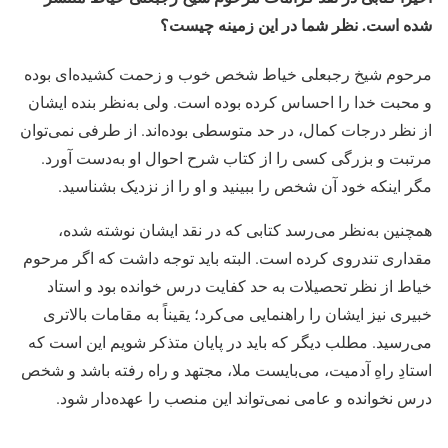
شده است. نظر شما در این زمینه چیست؟
مرحوم شیخ رجبعلی خیاط شخص خوب و زحمت کشیده‌ای بوده
و محبت خدا را احساس کرده بوده است. ولی به‌نظر بنده ایشان
از نظر درجات کمال، در حد متوسطی بوده‌اند. از طرفی نمی‌توان
مرتبت و بزرگی کسی را از کتاب شرح احوال او به‌دست آورد.
مگر اینکه خود آن شخص را ببینید و او را از نزدیک بشناسید.
همچنین به‌نظر می‌رسد کتابی که در نقد ایشان نوشته شده،
مقداری تندروی کرده است. البته باید توجه داشت که اگر مرحوم
خیاط از نظر تحصیلات به حد کفایت درس خوانده بود و استاد
خبیری نیز ایشان را راهنمایی می‌کرد؛ یقیناً به مقامات بالاتری
می‌رسید. مطلب دیگر که باید در پایان متذکر شویم این است که
استادِ راهِ آدمیت، می‌بایست ملا، مجتهد و راه رفته باشد و شخص
درس نخوانده و عامی نمی‌تواند این منصب را عهده‌دار شود.