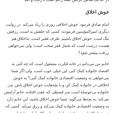
خوش اخلاق
امام صادق فرمود: خوش اخلاقی روزی را زیاد می‌کند. در روایت
دیگری امیرالمؤمنین فرمودند: کسی که خلقش بد است، رزقش
تنگ است. خوش اخلاق باشیم. طرف فقیر است، بداخلاق هم
هست، درست است که تحمل فقر سخت است؛ ولی می‌خواهی
رزقت بیشتر شود؟
خانم من می‌دانم در خانه فکرت مشغول است که چه کنی به
اقتصاد خانواده کمک کنی. این خیلی خوب است. ولی اگر شما
می‌خواهی به وضعیت اقتصادی خانواده کمک کنی؟ به خوش
اخلاقی در خانواده کمک کن و با بچه‌هایت خوش اخلاق باش. پدر
خانواده بی‌حوصله است سر قسطی که عقب افتاده، خانم آرامش
می‌کند. به بچه‌ها می‌گوید: شما خوش اخلاق باشید. این خانم دارد
به وضعیت اقتصادی خانواده کمک می‌کند و رزق می‌آید. کسی که
خوش اخلاق است رزقش زیاد است این کلام امام صادق است.