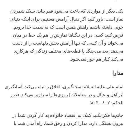
یکی دیگر از مواردی که باعث می‌شود فقر بیاید، سبک شمردن
نماز است. باور کنید اگر دنبال آرامش هستیم، برای اینکه دنیای
خوبی داشته باشیم راهش همین است که به سمت خدا برویم.
فرض کنید کسی در این تنگناها نمازش را هم یک خط در میان
می‌خواند و آن کسی که تنها آرامش بخش دلهاست را از دست
می‌دهد، بعد می‌جنگد با قطعه‌های مختلف زندگی که هرکاری
می‌کند کنار هم جور نمی‌شود.
مدارا
امام على علیه السلام:
سختگیرى، اخلاق را تباه مى‌کند. آسانگیرى
[بر اهل و عیال و در معاملات] روزى‌ها را سرازیر مى‌کند. (غرر
الحکم: ۸۰۲ ـ ۸۰۳)
خانم‌ها فکر نکنید کمک به اقتصاد خانواده به کار کردن شما در
بیرون بستگی دارد. مدارا کردن و رفق شما، راه آمدن شما با