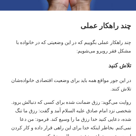
چند راهکار عملی
چند راهکار عملی بگوییم که در این وضعیتی که در خانواده با
مشکل فقر روبرو می‌شویم:
تلاش کنید
در این جور مواقع همه باید برای وضعیت اقتصادی خانواده‌شان
تلاش کنند.
روایت می‌گوید: رزق ضمانت شده برای کسی که دنبالش برود.
شخصی نزد امام صادق علیه السلام آمد و گفت: رزق ما تنگ
شده، دعایی کنید خدا رزق ما را وسیع کند. فرمود: من دعا
نمی‌کنم. بخاطر اینکه خدا برای این راهی قرار داده و کار کردن
است و تو می‌خواهی بنشینی و طلب رزق کنی.