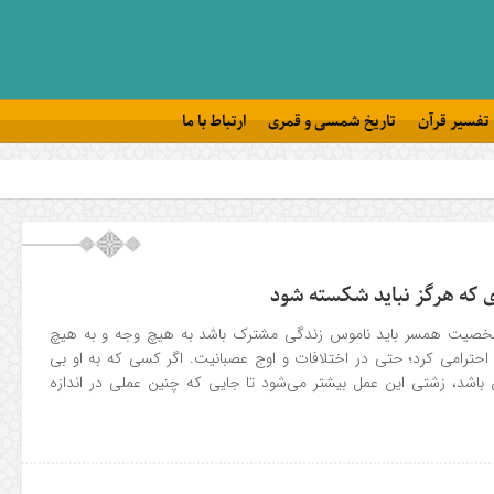
تفسیر قرآن
تاریخ شمسی و قمری
ارتباط با ما
ری که هرگز نباید شکسته شود
ه شخصیت همسر باید ناموس زندگی مشترک باشد به هیچ وجه و به هیچ
ی احترامی کرد؛ حتی در اختلافات و اوج عصبانیت. اگر کسی که به او بی
ن باشد، زشتی این عمل بیشتر می‌شود تا جایی که چنین عملی در اندازه