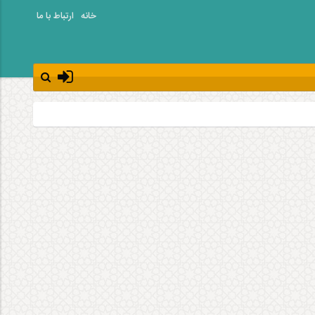
خانه
ارتباط با ما