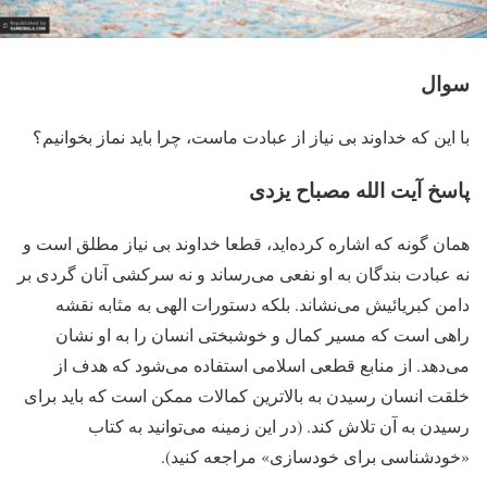
سوال
با این که خداوند بی نیاز از عبادت ماست، چرا باید نماز بخوانیم؟
پاسخ آیت الله مصباح یزدی
همان گونه که اشاره کرده‌اید، قطعا خداوند بی نیاز مطلق است و
نه عبادت بندگان به او نفعی می‌‎رساند و نه سرکشی آنان گردی بر
دامن کبریائیش می‌نشاند. بلکه دستورات الهی به مثابه نقشه
راهی است که مسیر کمال و خوشبختی انسان را به او نشان
می‌دهد. از منابع قطعی اسلامی استفاده می‌شود که هدف از
خلقت انسان رسیدن به بالاترین کمالات ممکن است که باید برای
رسیدن به آن تلاش کند. (در این زمینه می‌‎توانید به کتاب
«خودشناسی برای خودسازی» مراجعه کنید).