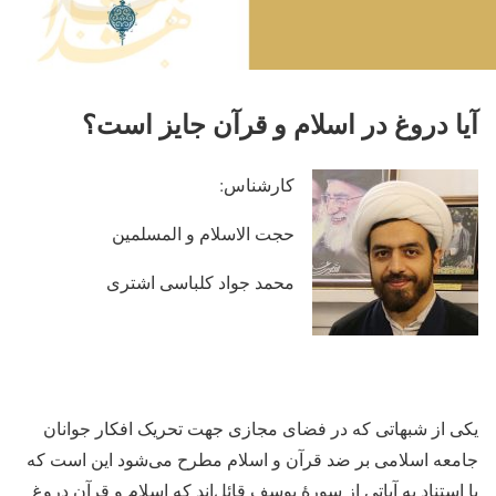
آیا دروغ در اسلام و قرآن جایز است؟
کارشناس:
حجت الاسلام و المسلمین
محمد جواد کلباسی اشتری
یکی از شبهاتی که در فضای مجازی جهت تحریک افکار جوانان
جامعه اسلامی بر ضد قرآن و اسلام مطرح می‌شود این است که
با استناد به آیاتی از سورۀ یوسف قائل‌اند که اسلام و قرآن دروغ