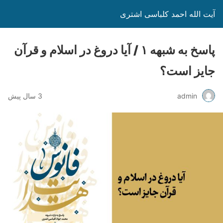
آیت الله احمد کلباسی اشتری
پاسخ به شبهه ۱ / آیا دروغ در اسلام و قرآن
جایز است؟
admin
3 سال پیش