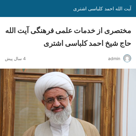
آیت الله احمد کلباسی اشتری
مختصری از خدمات علمی فرهنگی آیت الله
حاج شیخ احمد کلباسی اشتری
admin
4 سال پیش