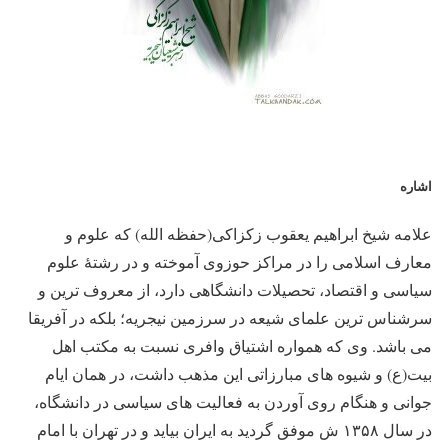
اشاره
علامه شیخ ابراهیم یعقوب زکزاکی(حفظه الله) که علوم و
معارف اسلامی را در مراکز حوزوی آموخته و در رشتۀ علوم
سیاسی و اقتصاد، تحصیلات دانشگاهی دارد، از معروف ترین و
سرشناس ترین علمای شیعه در سرزمین نیجریه؛ بلکه در آفریقا
می باشد. وی که همواره اشتیاق وافری نسبت به مکتب اهل
بیت(ع) و شیوه های مبارزاتی این مذهب داشت، در همان ایام
جوانی و هنگام روی آوردن به فعالیت های سیاسی در دانشگاه،
در سال ۱۳۵۸ ش موفق گردید به ایران بیاید و در تهران با امام