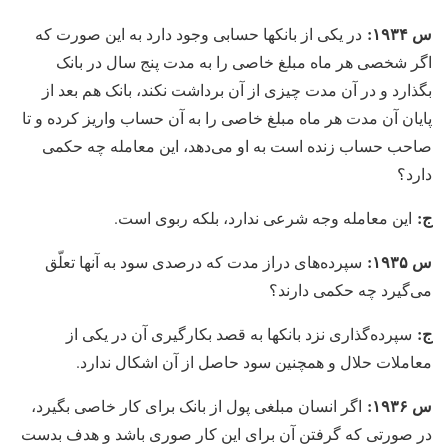
س ۱۹۳۴:
در یکی از بانکها حسابی وجود دارد به این صورت که
اگر شخصی هر ماه مبلغ خاصی را به مدت پنج سال در بانک
بگذارد و در آن مدت چیزی از آن برداشت نکند، بانک هم بعد از
پایان آن مدت هر ماه مبلغ خاصی را به آن حساب واریز کرده و تا
صاحب حساب زنده است به او می‏‌دهد، این معامله چه حکمی
دارد؟
ج:
این معامله وجه شرعی ندارد، بلکه ربوی است.
س ۱۹۳۵:
سپرده‏‌های دراز مدت که درصدی سود به آنها تعلّق
می‌گیرد چه حکمی دارند؟
ج:
سپرده‏‌گذاری نزد بانکها به قصد بکارگیری آن در یکی از
معاملات حلال و همچنین سود حاصل از آن اشکال ندارد.
س ۱۹۳۶:
اگر انسان مبلغی پول از بانک برای کار خاصی بگیرد،
در صورتی که گرفتن آن برای این کار صوری باشد و هدف بدست