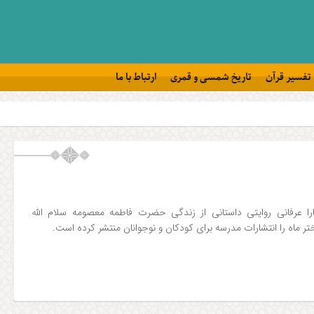
تفسیر قرآن
تاریخ شمسی و قمری
ارتباط با ما
را عرفانی روایتی داستانی از زندگی حضرت فاطمه معصومه سلام الله
 ماه را انتشارات مدرسه برای کودکان و نوجوانان منتشر کرده است.