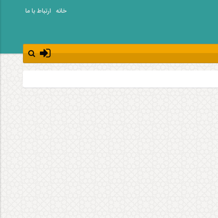
خانه
ارتباط با ما