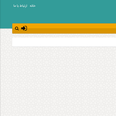
خانه
ارتباط با ما