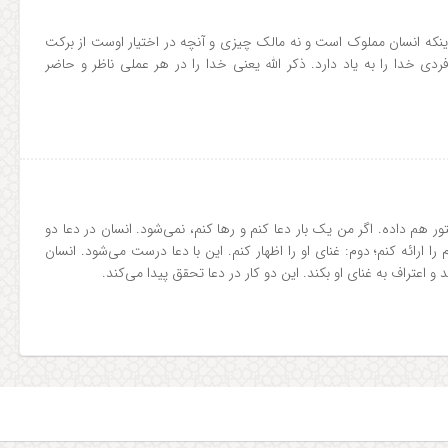
 اینکه انسان مملوک است و نه مالک چیزی و آنچه در اختیار اوست از برکت
دی خدا را به یاد دارد. ذکر الله یعنی خدا را در هر عملی ناظر و حاضر
ور هم داده. اگر من یک بار دعا کنم و رها کنم، نمی‌شود. انسان در دعا دو
ا ارائه کنم؛ دوم: غنای او را اظهار کنم. این با دعا درست می‌شود. انسان
 و اعتراف به غنای او بکند. این دو کار در دعا تحقق پیدا می‌کند.