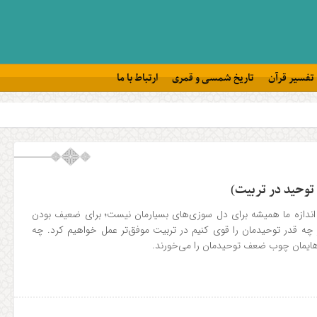
تفسیر قرآن
تاریخ شمسی و قمری
ارتباط با ما
وحید در تربیت)
ندازه ما همیشه برای دل سوزی‌های بسیارمان نیست؛ برای ضعیف بودن
ه قدر توحیدمان را قوی کنیم در تربیت موفق‌تر عمل خواهیم کرد. چه
‌هایمان چوب ضعف توحیدمان را می‌خورند.