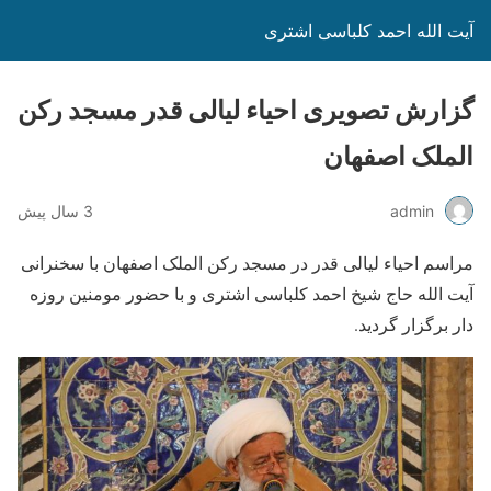
آیت الله احمد کلباسی اشتری
گزارش تصویری احیاء لیالی قدر مسجد رکن
الملک اصفهان
admin
3 سال پیش
مراسم احیاء لیالی قدر در مسجد رکن الملک اصفهان با سخنرانی
آیت الله حاج شیخ احمد کلباسی اشتری و با حضور مومنین روزه
دار برگزار گردید.