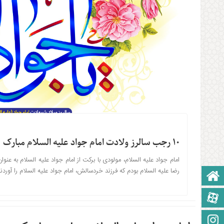
۱۰ رجب سالرز ولادت امام جواد علیه السلام مبارک
امام جواد علیه السلام، مولودی با برکت از امام جواد علیه السلام به 
رضا علیه السلام بودم که فرزند خردسالش، امام جواد علیه السلام را آوردند
صفحه نخست
آپارات
اینستاگرام