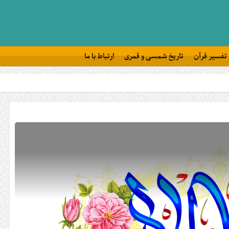
تفسیر قرآن
تاریخ شمسی و قمری
ارتباط با ما