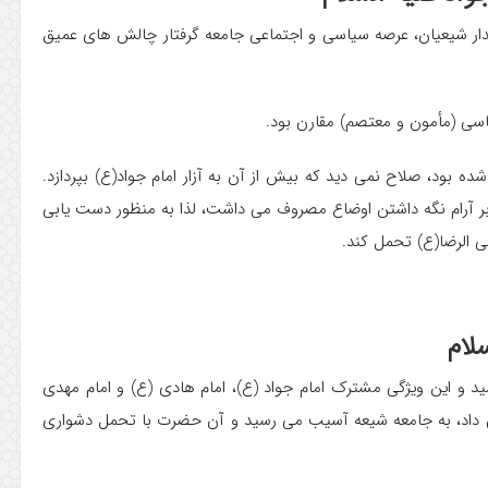
قتدار شیعیان، عرصه سیاسی و اجتماعی جامعه گرفتار چالش های عمیق
سی (مأمون و معتصم) مقارن بود.
شده بود، صلاح نمی دید که بیش از آن به آزار امام جواد(ع) بپردازد.
بر آرام نگه داشتن اوضاع مصروف می داشت، لذا به منظور دست یابی
 الرضا(ع) تحمل کند.
لام
ید و این ویژگی مشترک امام جواد (ع)، امام هادی (ع) و امام مهدی
نمی داد، به جامعه شیعه آسیب می رسید و آن حضرت با تحمل دشواری