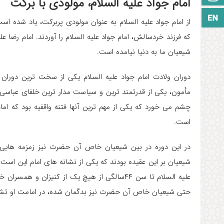
امام جواد علیه السلام، مولودی با برکت
زبان انگلیسی
از امام جواد علیه السلام به عنوان مولودی پربرکت، یاد شده ا
که فرزند خردسالش، امام جواد علیه السلام را آوردند. امام رضا عل
شیعیان ما به دنیا نیامده است.
دوران ولادت امام جواد علیه السلام یکی از سخت ترین دوران 
مأمون، یکی از قدرتمند ترین و سیاست مدار ترین خلفای عباسی ب
چشم می خورد که یکی از مهم ترین آنها فتنه واقفیه بود که امام
است.
در این دوره در بین شیعیان خاص آن حضرت نیز زمزمه هایی
شیعیان بر این عقیده بودند که یکی از نشانه های امام این است که
علیه السلام تا سن ۴۴سالگی از هیچ یک از کنیزان 
حتی شیعیان خاص آن حضرت نیز بدگمان شده، در امامت او تش