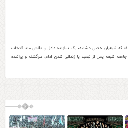
نطقه که شیعیان حضور داشتند، یک نماینده عادل و دانش مند انتخاب
 جامعه شیعه پس از تبعید یا زندانی شدن امام، سرگشته و پراکنده