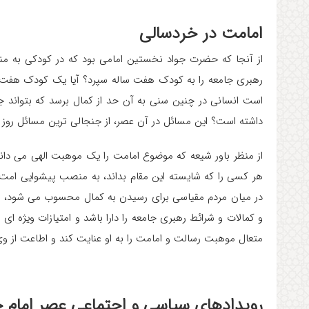
امامت در خردسالی
از آنجا که حضرت جواد نخستین امامی بود که در کودکی به من
رهبری جامعه را به کودک هفت ساله سپرد؟ آیا یک کودک هفت سا
است انسانی در چنین سنی به آن حد از کمال برسد که بتواند ج
داشته است؟ این مسائل در آن عصر، از جنجالی ترین مسائل روز ب
از منظر باور شیعه که موضوع امامت را یک موهبت الهی می دان
هر کسی را که شایسته این مقام بداند، به منصب پیشوایی امت 
در میان مردم مقیاسی برای رسیدن به کمال محسوب می شود، ا
و کمالات و شرائط رهبری جامعه را دارا باشد و امتیازات ویژه ای
متعال موهبت رسالت و امامت را به او عنایت کند و اطاعت از وی ر
رویدادهای سیاسی و اجتماعی عصر امام جو