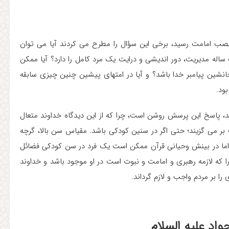
صب امامت رسید، برخی این سؤال را مطرح می کردند آیا می توان
له مدیریت، دور اندیشی و درایت یک مرد کامل را دارد؟ آیا ممکن
انشین پیامبر خدا باشد؟ و آیا در امتهای پیشین چنین چیزی سابقه
ود.
د، پاسخ این پرسش روشن است، چرا که از این دیدگاه خداوند متعال
بر می گزیند؛ حتی اگر در سنین کودکی باشد. مقیاس سن بالا، گرچه
ما در بینش وحیانی قرآن ممکن است یک فرد در سن کودکی فضائل
 را که لازمه رهبری و امامت و نبوت است در او موجود باشد و خداوند
ا بر مردم واجب و لازم گرداند.
اد علیه السلام