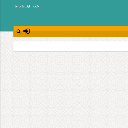
خانه
ارتباط با ما