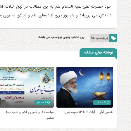
خود حضرت علی علیه السلام هم به این مطالب در نهج البلاغه اشا
دامنش می پروراند و هر روز دری از درهای علم و اخلاق به روی 
این مطلب بدون برچسب می باشد.
برچسب ها
نوشته های مشابه
5 ماه قبل
6 ماه قبل
تفسیر قرآن – آیات ۱۱ تا ۱۳ سوره شورا
مراسم دعای کمیل و احیای شب نیمه
شعبان