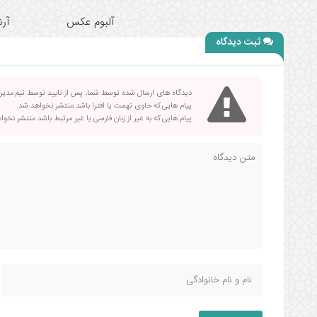
آلبوم عکس
آرش
ثبت دیدگاه
دیدگاه های ارسال شده توسط شما، پس از تایید توسط تیم مدی
پیام هایی که حاوی تهمت یا افترا باشد منتشر نخواهد شد.
پیام هایی که به غیر از زبان فارسی یا غیر مرتبط باشد منتشر نخو