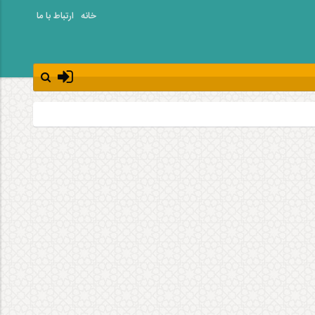
خانه
ارتباط با ما