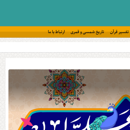
تفسیر قرآن
تاریخ شمسی و قمری
ارتباط با ما