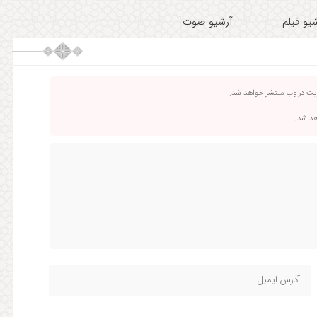
یو فیلم
آرشیو صوت
ریت در وب منتشر خواهد شد.
اهد شد.