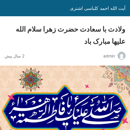
آیت الله احمد کلباسی اشتری
ولادت با سعادت حضرت زهرا سلام الله
علیها مبارک باد
admin
2 سال پیش