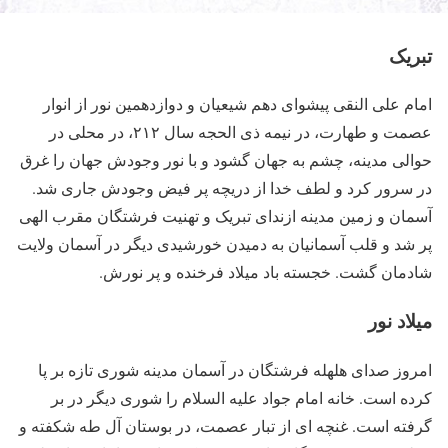
تبریک
امام علی النقی پیشوای دهم شیعیان و دوازدهمین نور از انوار
عصمت و طهارت، در نیمه ذی الحجه سال ۲۱۲، در محلی در
حوالی مدینه، چشم به جهان گشود و با نور وجودش جهان را غرق
در سرور کرد و لطف خدا از دریچه پر فیض وجودش جاری شد.
آسمان و زمین مدینه ازندای تبریک و تهنیت فرشتگان مقرب الهی
پر شد و قلب آسمانیان به دمیدن خورشیدی دیگر در آسمان ولایت
شادمان گشت. خجسته باد میلاد فرخنده و پر نورش.
میلاد نور
امروز صدای هلهله فرشتگان در آسمان مدینه شوری تازه بر پا
کرده است. خانه امام جواد علیه السلام را شوری دیگر در بر
گرفته است. غنچه ای از تبار عصمت، در بوستان آل طه شکفته و