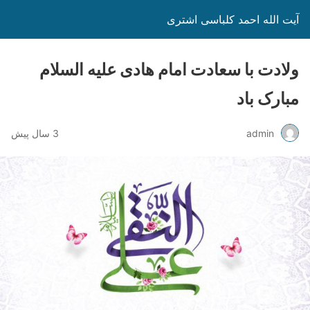
آیت الله احمد کلباسی اشتری
ولادت با سعادت امام هادی علیه السلام
مبارک باد
admin
3 سال پیش