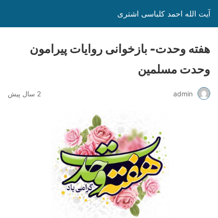
آیت الله احمد کلباسی اشتری
هفته وحدت- بازخوانی روایات پیرامون
وحدت مسلمین
admin
2 سال پیش