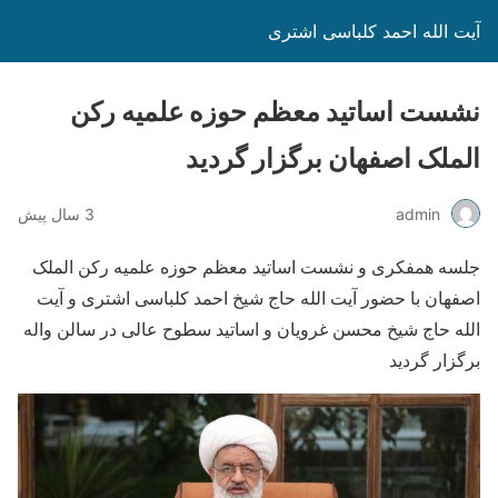
آیت الله احمد کلباسی اشتری
نشست اساتید معظم حوزه علمیه رکن
الملک اصفهان برگزار گردید
admin
3 سال پیش
جلسه همفکری و نشست اساتید معظم حوزه علمیه رکن الملک
اصفهان با حضور آیت الله حاج شیخ احمد کلباسی اشتری و آیت
الله حاج شیخ محسن غرویان و اساتید سطوح عالی در سالن واله
برگزار گردید