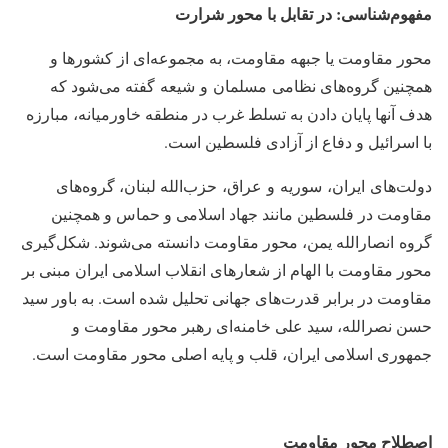
مفهوم‌شناسی: در تقابل با محور شرارت
محور مقاومت یا جبهه مقاومت، به مجموعه‌ای از کشورها و
همچنین گروه‌های نظامی مسلمان و شیعه گفته می‌شود که
هدف آنها پایان دادن به تسلط غرب در منطقه خاورمیانه، مبارزه
با اسرائیل و دفاع از آزادی فلسطین است.
دولت‌های ایران، سوریه و عراق، حزب‌الله لبنان، گروه‌های
مقاومت در فلسطین مانند جهاد اسلامی و حماس و همچنین
گروه انصارالله یمن، محور مقاومت دانسته می‌شوند. شکل‌گیری
محور مقاومت با الهام از شعارهای انقلاب اسلامی ایران مبنی بر
مقاومت در برابر قدرت‌های جهانی تحلیل شده است. به باور سید
حسن نصرالله، سید علی خامنه‌ای رهبر محور مقاومت و
جمهوری اسلامی ایران، قلب و پایه اصلی محور مقاومت است.
اصطلاح محور مقاومت