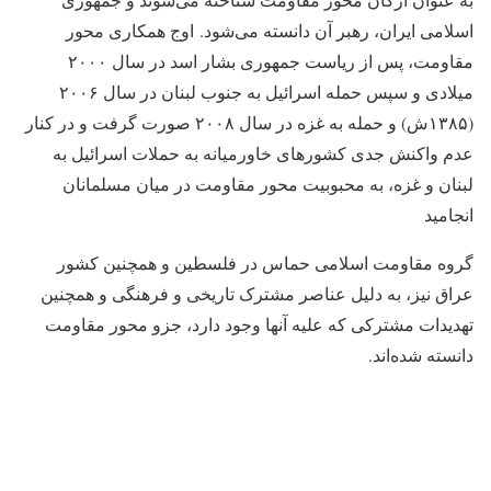
اسلامی ایران، رهبر آن دانسته می‌شود. اوج همکاری محور
مقاومت، پس از ریاست جمهوری بشار اسد در سال ۲۰۰۰
میلادی و سپس حمله اسرائیل به جنوب لبنان در سال ۲۰۰۶
(۱۳۸۵ش) و حمله به غزه در سال ۲۰۰۸ صورت گرفت و در کنار
عدم واکنش جدی کشورهای خاورمیانه به حملات اسرائیل به
لبنان و غزه، به محبوبیت محور مقاومت در میان مسلمانان
انجامید
گروه مقاومت اسلامی حماس در فلسطین و همچنین کشور
عراق نیز، به دلیل عناصر مشترک تاریخی و فرهنگی و همچنین
تهدیدات مشترکی که علیه آنها وجود دارد، جزو محور مقاومت
دانسته شده‌اند.