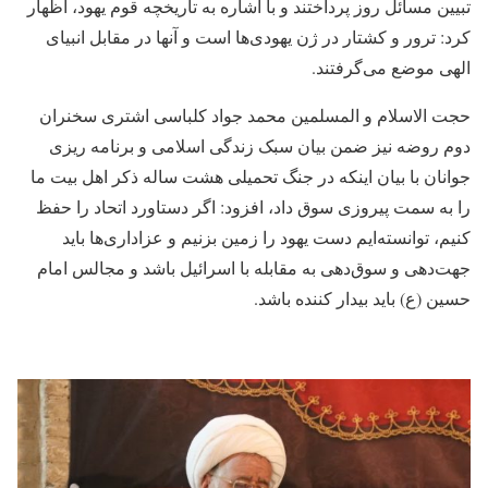
تبیین مسائل روز پرداختند و با اشاره به تاریخچه قوم یهود، اظهار
کرد: ترور و کشتار در ژن یهودی‌ها است و آنها در مقابل انبیای
الهی موضع می‌گرفتند.
حجت الاسلام و المسلمین محمد جواد کلباسی اشتری سخنران
دوم روضه نیز ضمن بیان سبک زندگی اسلامی و برنامه ریزی
جوانان با بیان اینکه در جنگ تحمیلی هشت ساله ذکر اهل بیت ما
را به سمت پیروزی سوق داد، افزود: اگر دستاورد اتحاد را حفظ
کنیم، توانسته‌ایم دست یهود را زمین بزنیم و عزاداری‌ها باید
جهت‌دهی و سوق‌دهی به مقابله با اسرائیل باشد و مجالس امام
حسین (ع) باید بیدار کننده باشد.