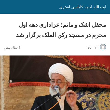
آیت الله احمد کلباسی اشتری
محفل اشک و ماتم؛ عزاداری دهه اول
محرم در مسجد رکن الملک برگزار شد
admin
1 سال پیش