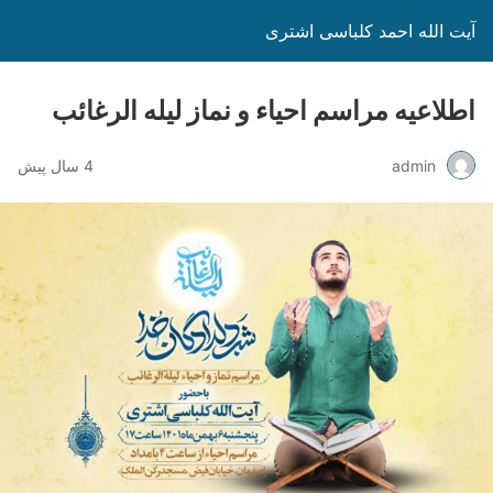
آیت الله احمد کلباسی اشتری
اطلاعیه مراسم احیاء و نماز لیله الرغائب
admin
4 سال پیش