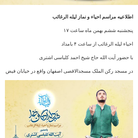
اطلاعیه مراسم احیاء و نماز لیله الرغائب
پنجشنبه ششم بهمن ماه ساعت ۱۷
احیاء لیله الرغائب از ساعت ۴ بامداد
با حضور آیت الله حاج شیخ احمد کلباسی اشتری
در مسجد رکن الملک مسجدالاقصی اصفهان واقع در خیابان فیض