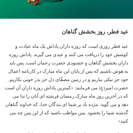
عید فطر، روز بخشش گناهان
عید فطر روزی است که روزه داران پاداش یک ماه عبادت و
کوشش خود را دریافت می کنند و عیدی می گیرند. پاداش روزه
داران بخشش گناهان و خشنودی حضرت رحمان است. پس باید
به هوش باشیم که پس از پایان این ماه مبارک در کارنامه اعمال
خود جز نیکی نیاریم و در زمین مصفّای دل جز بذر خوبی نکاریم.
حضرت امیر(ع) می فرمایند: «کمترین پاداش روزه داران آن است
که در آخرین روز ماه مبارک رمضان فرشته ای آنان را ندا می
دهد و می گوید: مژده باد بر شما ای بندگان خدا، که خداوند گناهان
گذشته شما را بخشود. پس مواظب باشید که از این پس چه می
کنید»