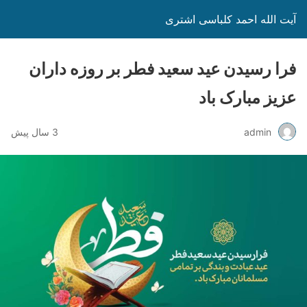
آیت الله احمد کلباسی اشتری
فرا رسیدن عید سعید فطر بر روزه داران
عزیز مبارک باد
admin
3 سال پیش