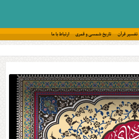
تفسیر قرآن
تاریخ شمسی و قمری
ارتباط با ما