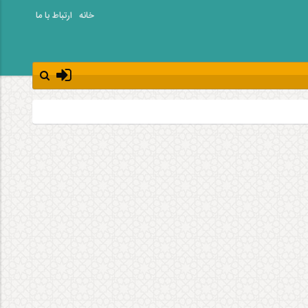
خانه
ارتباط با ما