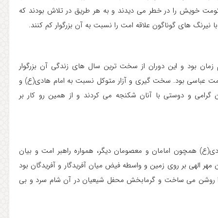
حکومت خویش را در خطر می دیدند و به هر طریق در تلاش بودند که
 نیرنگ های گوناگون علاقه امت را نسبت به آن بزرگوار کم کنند.
زمان بود و این دوران از سخت ترین سال های زندگی آن بزرگوار
ت عباسی بود. سخت گیری و آزار متوکل نسبت به امام هادی(ع) و
 گرامی و دوستی با آنان شکنجه می کردند و از همین رو کار بر
دی(ع) همچون امامان و معصومان دیگر، همواره راهبر امت و بیان
ن مهر الهی بر روی زمین و واسطه فیض میان آفریدگار و آفریدگان بود
 را روشن می ساخت و گرمابخش محفل شیعیان در آن شام سرد و بی