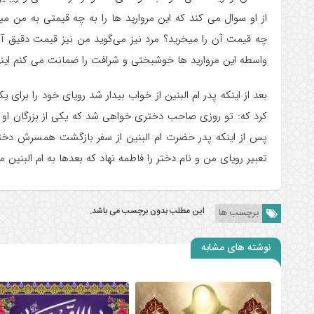
از او سوال می کند که این مروارید ها را به چه قیمتی به من 
چه قیمت آن را میخرید؟ مرد نیز می‌گوید من نیز قیمت دقیق آن 
واسطه این مروارید ها خوشبختی و شرافت را ضمانت می کنم اینها
بعد از اینکه پدر ام البنین از خواب بیدار شد رویای خود را برای 
کرد که: تو روزی صاحب دختری خواهی شد که یکی از بزرگان او ر
پس از اینکه پدر حضرت ام البنین از سفر بازگشت همسرش دختری
تعبیر رویای من و نام دختر را فاطمه نهاد که بعدها به ام البنین 
این مطلب بدون برچسب می باشد.
برچسب ها
نوشته های مشابه