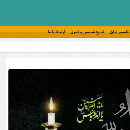
تفسیر قرآن
تاریخ شمسی و قمری
ارتباط با ما