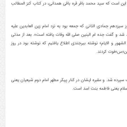
د این است که سید محمد باقر قره باقی همدانی، در کتاب کنز المطالب
ز سیزدهم جمادی الثانی که جمعه بود به نزد امام زین العابدین علیه
د شد و گفت جده ام البنین صلی الله وفات یافته است». بعد از مدتی
الشهور و الایام» نوشته بیرجندی اطلاع یافتیم که نوشته بود در روز
 سپرده شد. و مقبره ایشان در کنار پیکر مطهر امام دوم شیعیان یعنی
سلام یعنی فاطمه بنت اسد است.