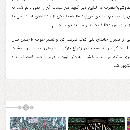
میفروشی؟حضرت ام البنین می گوید من قیمت آن را نمی دانم شما به
را نمیدانم؛ اما این مروارید ها هدیه یکی از پادشاهان است. من به
 را به من عطا کرده اند و من به تو میبخشم.
یکی از معبران خاندان بنی کلاب تعریف کرد و تعبیر خواب را چنین بیان
ا عقد کرده و به سبب این ازدواج بزرگی و شرافتی نصیب تو میشود.
 مانند مروارید درخشان به دنیا آورد و حزام با خود گفت این بود
مشهور شد.