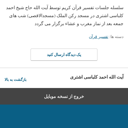
سلسله جلسات تفسیر قرآن کریم توسط آیت الله حاج شیخ احمد
کلباسی اشتری در مسجد رکن الملک (مسجدالاقصی) شب های
جمعه بعد از نماز مغرب و عشاء برگزار می گردد
دسته ها:
تفسیر قرآن
یک دیدگاه ارسال کنید
آیت الله احمد کلباسی اشتری
بازگشت به بالا
خروج از نسخه موبایل