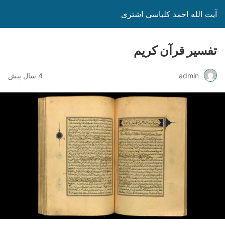
آیت الله احمد کلباسی اشتری
تفسیر قرآن کریم
admin
4 سال پیش