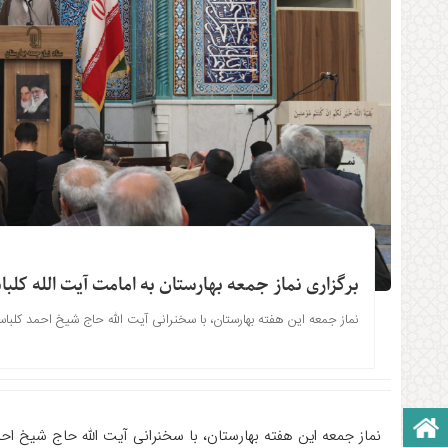
برگزاری نماز جمعه بهارستان به امامت آیت الله کلب
نماز جمعه این هفته بهارستان، با سخنرانی آیت الله حاج شیخ احمد کلبا
صفحه نخست
نماز جمعه این هفته بهارستان، با سخنرانی آیت الله حاج شیخ اح