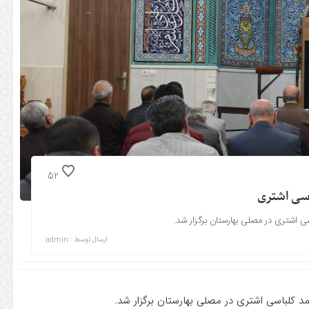
52
اسی اشتری
سی اشتری در مصلی بهارستان برگزار شد.
ارسال توسط :
admin
مد کلباسی اشتری در مصلی بهارستان برگزار شد.