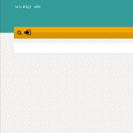
خانه
ارتباط با ما