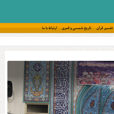
تفسیر قرآن
تاریخ شمسی و قمری
ارتباط با ما