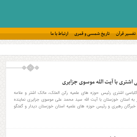
تفسیر قرآن
تاریخ شمسی و قمری
ارتباط با ما
ی اشتری با آیت الله موسوی جزایری
لباسی اشتری رئیس حوزه های علمیه رکن الملک، مالک اشتر و علامه
ه استان خوزستان با آیت الله سید محمد علی موسوی جزایری نماینده
برگان رهبری و رئیس حوزه های علمیه استان خوزستان دیدار و گفتگو