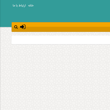
خانه
ارتباط با ما