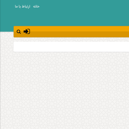
خانه
ارتباط با ما