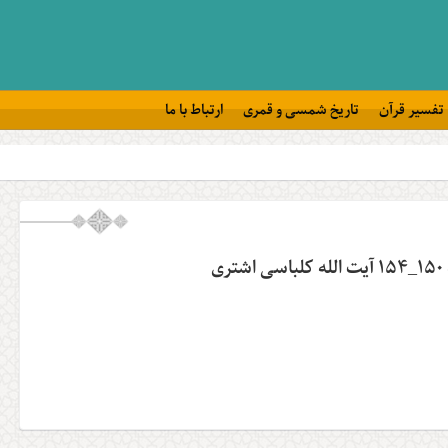
تفسیر قرآن
تاریخ شمسی و قمری
ارتباط با ما
ی