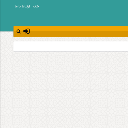
خانه
ارتباط با ما