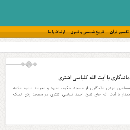
تفسیر قرآن
تاریخ شمسی و قمری
ارتباط با ما
اندگاری با آیت الله کلباسی اشتری
لمسلمین مهدی ماندگاری از مسجد حکیم، مقبره و مدرسه علمیه علامه
 دیدار با آیت الله حاج شیخ احمد کلباسی اشتری در مسجد رکن الملک