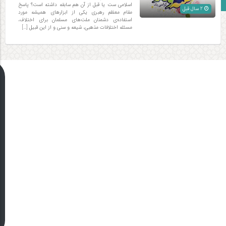
زبان انگلیسی
اسلامی ست یا قبل از آن هم سابقه داشته است؟ پاسخ
2 سال قبل
مقام معظم رهبری یکی از ابزارهای همیشه مورد
استفاده‌ی دشمنان ملت‌های مسلمان برای اختلاف،
مسئله‌ اختلافات مذهبی، شیعه و سنی و از این قبیل […]