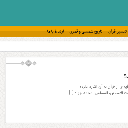
تفسیر قرآن
تاریخ شمسی و قمری
ارتباط با ما
؟
ت؟ آیا آیه‌ای از قرآن به آن اشاره دارد؟
ام و المسلمین محمد جواد […]