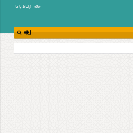
خانه
ارتباط با ما