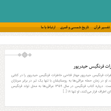
تفسیر قرآن
تاریخ شمسی و قمری
ارتباط با ما
ات فرنگیس حیدرپور
ات فرنگیس حیدرپور مهناز فتاحی خاطرات فرنگیس حیدرپور را در کتابی
و در زمان حمله‌ عراقی‌ها به روستایشان با تنها یک تبر در برابر سربازان
ارتشی عراقی دفاع کرده است. درباره کتاب فرنگیس در سال ۱۳۵۹ عراقی‌ها به محل تولد فرنگیس
راف فرار می‌کنند، او تنها ۱۸ […]