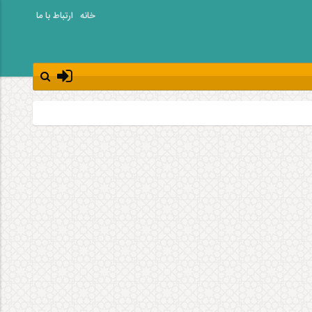
خانه
ارتباط با ما