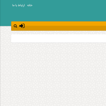
خانه
ارتباط با ما