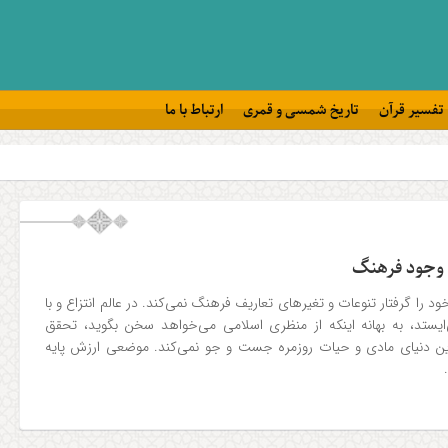
تفسیر قرآن
تاریخ شمسی و قمری
ارتباط با ما
 وجود فرهنگ
 را گرفتار تنوعات و تغیرهای تعاریف فرهنگ نمی‌کند. در عالم انتزاع و با
یستد، به بهانه اینکه از منظری اسلامی می‌خواهد سخن بگوید، تحقق
این دنیای مادی و حیات روزمره جست و جو نمی‌کند. موضعی ارزش پایه