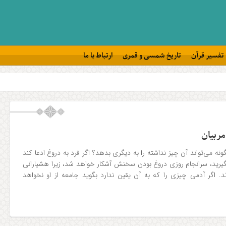
تفسیر قرآن
تاریخ شمسی و قمری
ارتباط با ما
مربیان
ه می‌تواند آن چیز نداشته را به دیگری بدهد؟ اگر فرد به دروغ ادعا کند
گیرید، سرانجام روزی دروغ بودن سخنش آشکار خواهد شد، زیرا هشیارانی
د. اگر آدمی چیزی را که به آن یقین ندارد بگوید جامعه از او نخواهد