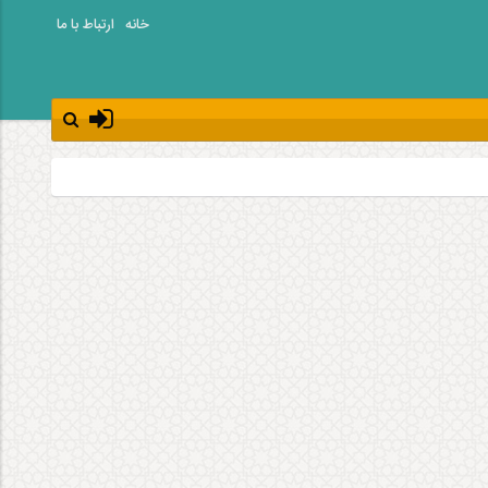
خانه
ارتباط با ما