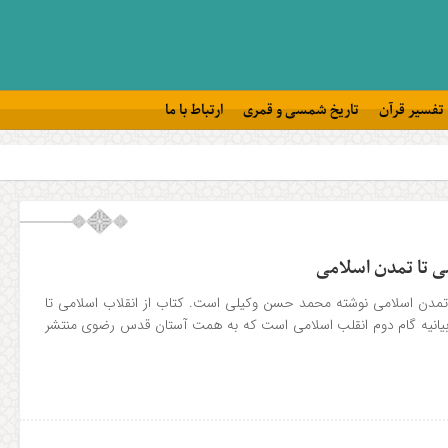
تفسیر قرآن
تاریخ شمسی و قمری
ارتباط با ما
می تا تمدن اسلامی
ا تمدن اسلامی نوشته محمد حسن وکیلی است. کتاب از انقلاب اسلامی تا
بیانیه گام دوم انقلب اسلامی است که به همت آستان قدس رضوی منتشر