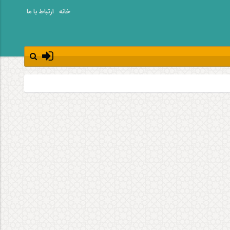
خانه
ارتباط با ما