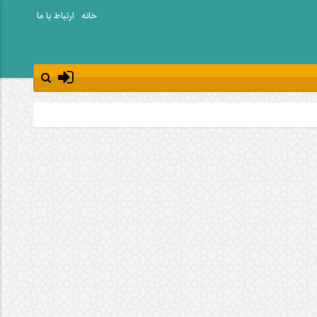
خانه
ارتباط با ما